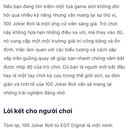
Nếu bạn đang tìm kiếm một tựa game slot không đòi
hỏi quá nhiều kỹ năng nhưng vẫn mang lại sự thú vị,
100 Joker Roll là một ứng cử viên sáng giá. Trò chơi
này không hứa hẹn những điều xa vời, mà thay vào đó,
nó cung cấp một môi trường giải trí công bằng và ổn
định. Việc làm quen với các biểu tượng và cách sắp
xếp trên guồng quay sẽ giúp bạn nhanh chóng nắm bắt
được nhịp độ của trò chơi. Dù bạn là người mới bắt đầu
hay là một tay chơi kỳ cựu trong thế giới slot, sự đơn
giản và tinh tế của 100 Joker Roll vẫn sẽ mang lại
những trải nghiệm đáng nhớ.
Lời kết cho người chơi
Tóm lại, 100 Joker Roll từ EGT Digital là một minh