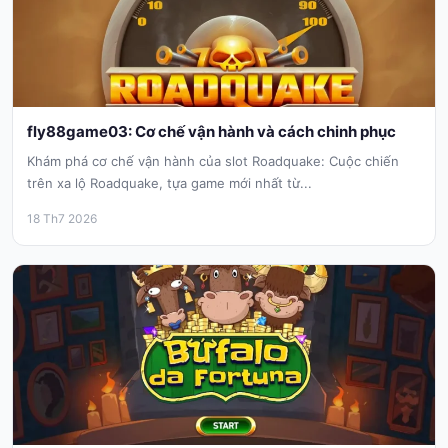
fly88game03: Cơ chế vận hành và cách chinh phục
Khám phá cơ chế vận hành của slot Roadquake: Cuộc chiến
trên xa lộ Roadquake, tựa game mới nhất từ...
18 Th7 2026