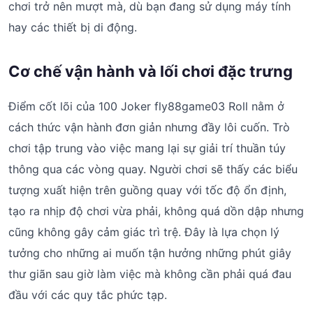
chơi trở nên mượt mà, dù bạn đang sử dụng máy tính
hay các thiết bị di động.
Cơ chế vận hành và lối chơi đặc trưng
Điểm cốt lõi của 100 Joker fly88game03 Roll nằm ở
cách thức vận hành đơn giản nhưng đầy lôi cuốn. Trò
chơi tập trung vào việc mang lại sự giải trí thuần túy
thông qua các vòng quay. Người chơi sẽ thấy các biểu
tượng xuất hiện trên guồng quay với tốc độ ổn định,
tạo ra nhịp độ chơi vừa phải, không quá dồn dập nhưng
cũng không gây cảm giác trì trệ. Đây là lựa chọn lý
tưởng cho những ai muốn tận hưởng những phút giây
thư giãn sau giờ làm việc mà không cần phải quá đau
đầu với các quy tắc phức tạp.