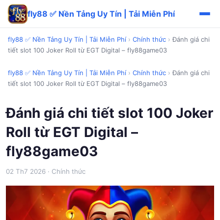
fly88 ✅ Nền Tảng Uy Tín | Tải Miễn Phí
fly88 ✅ Nền Tảng Uy Tín | Tải Miễn Phí
›
Chính thức
›
Đánh giá chi
tiết slot 100 Joker Roll từ EGT Digital – fly88game03
fly88 ✅ Nền Tảng Uy Tín | Tải Miễn Phí
›
Chính thức
›
Đánh giá chi
tiết slot 100 Joker Roll từ EGT Digital – fly88game03
Đánh giá chi tiết slot 100 Joker
Roll từ EGT Digital –
fly88game03
02 Th7 2026
· Chính thức