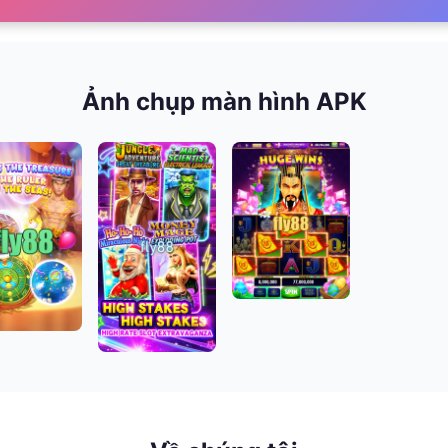
Ảnh chụp màn hình APK