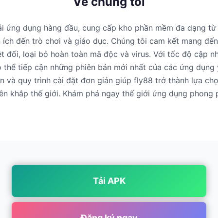
Về chúng tôi
tải ứng dụng hàng đầu, cung cấp kho phần mềm đa dạng từ
n ích đến trò chơi và giáo dục. Chúng tôi cam kết mang đến 
t đối, loại bỏ hoàn toàn mã độc và virus. Với tốc độ cập n
 thể tiếp cận những phiên bản mới nhất của các ứng dụng 
n và quy trình cài đặt đơn giản giúp fly88 trở thành lựa ch
rên khắp thế giới. Khám phá ngay thế giới ứng dụng phong p
Tải APK
Đăng ký ngay