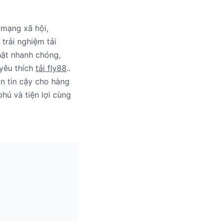
 mạng xã hội,
trải nghiệm tải
hật nhanh chóng,
yêu thích
tải fly88
..
ọn tin cậy cho hàng
hú và tiện lợi cùng