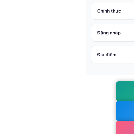
Chính thức
Đăng nhập
Địa điểm