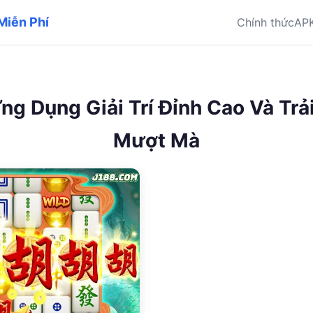
 Miễn Phí
Chính thức
AP
ng Dụng Giải Trí Đỉnh Cao Và Tr
Mượt Mà