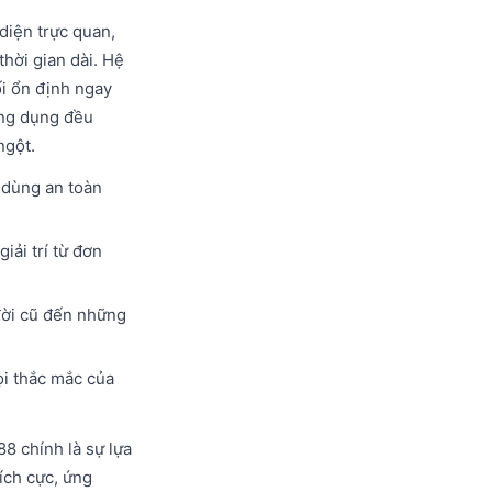
diện trực quan,
thời gian dài. Hệ
ối ổn định ngay
ứng dụng đều
ngột.
 dùng an toàn
iải trí từ đơn
đời cũ đến những
ọi thắc mắc của
88 chính là sự lựa
ích cực, ứng