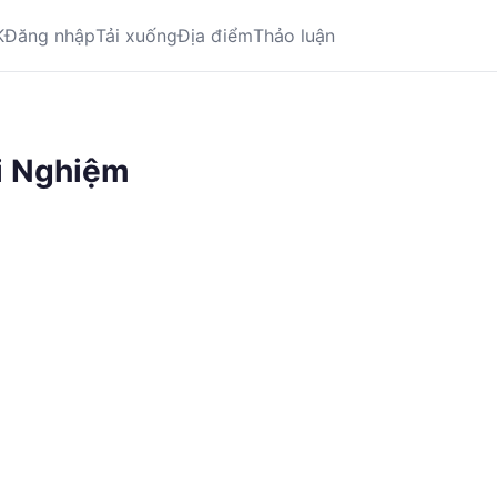
K
Đăng nhập
Tải xuống
Địa điểm
Thảo luận
ải Nghiệm